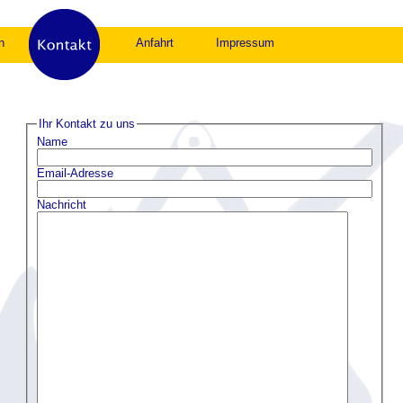
n
Anfahrt
Impressum
Ihr Kontakt zu uns
Name
Email-Adresse
Nachricht