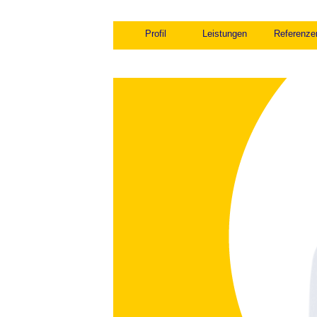
Profil
Leistungen
Referenze